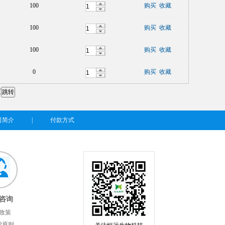
100
购买
收藏
100
购买
收藏
100
购买
收藏
0
购买
收藏
页
司简介
|
付款方式
咨询
政策
货原则