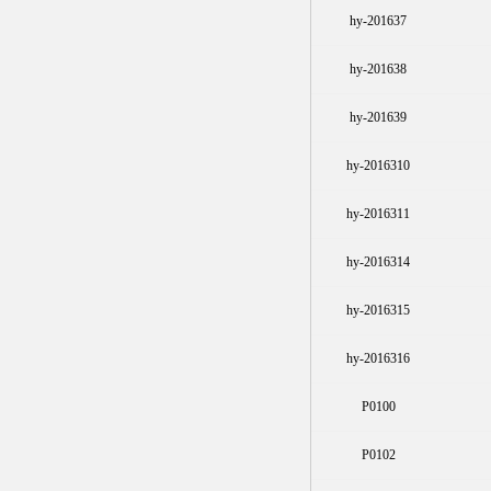
hy-201637
hy-201638
hy-201639
hy-2016310
hy-2016311
hy-2016314
hy-2016315
hy-2016316
P0100
P0102