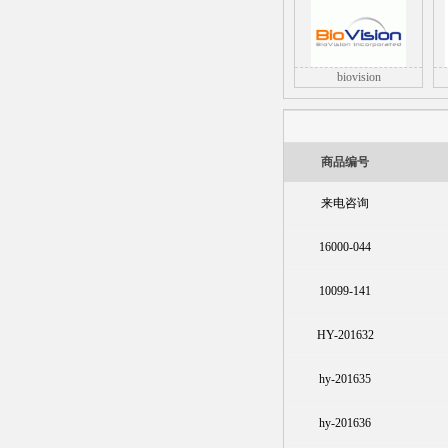
biovision
商品编号
来电咨询
16000-044
10099-141
HY-201632
hy-201635
hy-201636