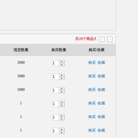
共20个商品
/1
现货数量
购买数量
购买/收藏
1000
购买
收藏
1000
购买
收藏
1000
购买
收藏
1
购买
收藏
1
购买
收藏
1
购买
收藏