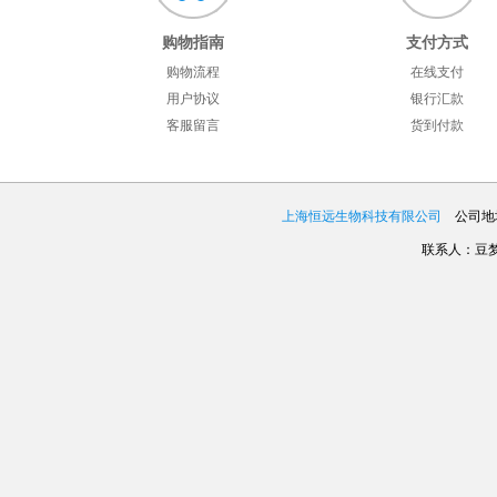
购物指南
支付方式
购物流程
在线支付
用户协议
银行汇款
客服留言
货到付款
上海恒远生物科技有限公司
公司地址
联系人：豆梦娇