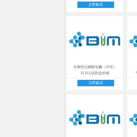
立即购买
犬神经元烯醇化酶（NSE）
ELISA试剂盒价格
立即购买