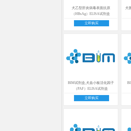
犬乙型肝炎病毒表面抗原
犬胰
（HBsAg）ELISA试剂盒
立即购买
BIM试剂盒,犬血小板活化因子
B
（PAF）ELISA试剂盒
立即购买