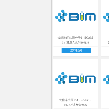
犬细胞间粘附分子1（ICAM-
1）ELISA试剂盒价格
立即购买
犬糖连抗原153（CA153）
ELISA试剂盒价格