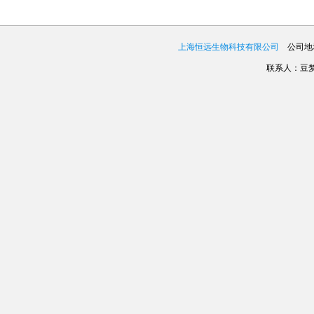
上海恒远生物科技有限公司
公司地址
联系人：豆梦娇