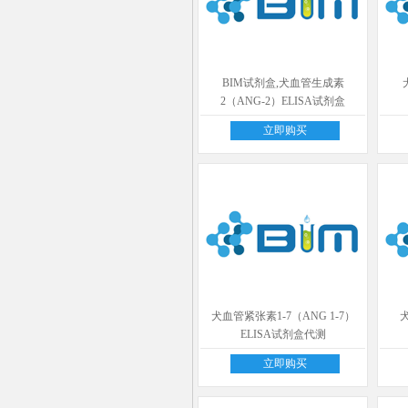
BIM试剂盒,犬血管生成素
2（ANG-2）ELISA试剂盒
立即购买
犬血管紧张素1-7（ANG 1-7）
犬
ELISA试剂盒代测
立即购买