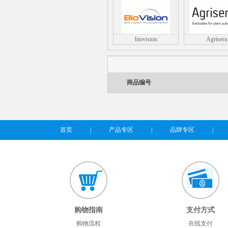
biovision
Agrisera
商品编号
首页
|
产品专区
|
品牌专区
|
购物指南
支付方式
购物流程
在线支付