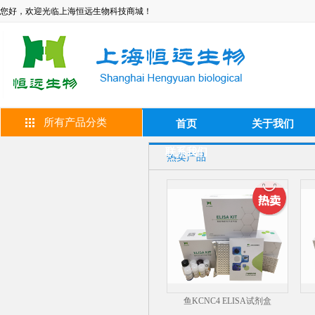
您好，欢迎光临上海恒远生物科技商城！
所有产品分类
首页
关于我们
联系我们
热卖产品
鱼KCNC4 ELISA试剂盒