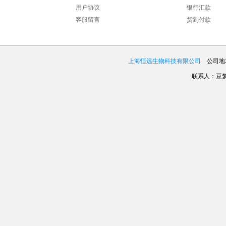
用户协议
银行汇款
客服留言
货到付款
上海恒远生物科技有限公司
公司地址
联系人：豆梦娇