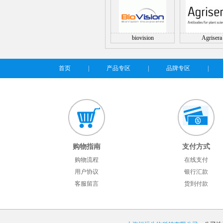
biovision
Agrisera
首页
|
产品专区
|
品牌专区
|
购物指南
支付方式
购物流程
在线支付
用户协议
银行汇款
客服留言
货到付款