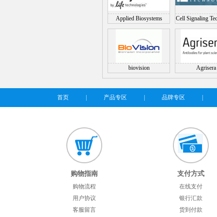
Applied Biosystems
Cell Signaling Te
(CST)
biovision
Agrisera
首页
|
产品专区
|
品牌专区
|
购物指南
支付方式
购物流程
在线支付
用户协议
银行汇款
客服留言
货到付款