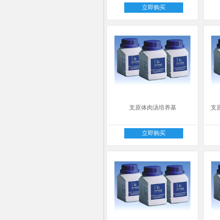
立即购买
支原体肉汤培养基
支
立即购买