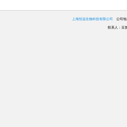
上海恒远生物科技有限公司
公司地址
联系人：豆梦娇