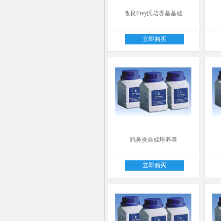
改良Frey氏培养基基础
立即购买
鸡鼻炎合成培养基
立即购买