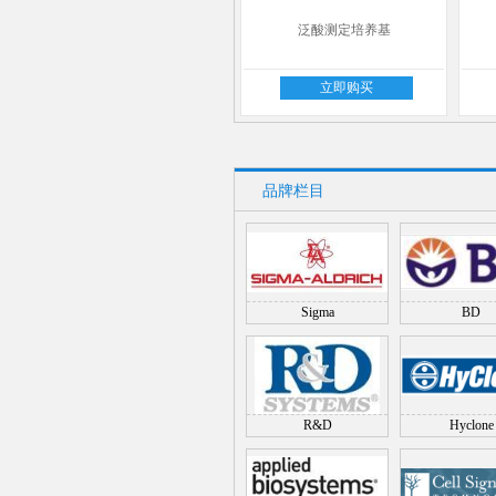
泛酸测定培养基
立即购买
品牌栏目
Sigma
BD
R&D
Hyclone