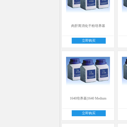
肉肝胃消化干粉培养基
立即购买
1640培养基|1640 Medium
立即购买