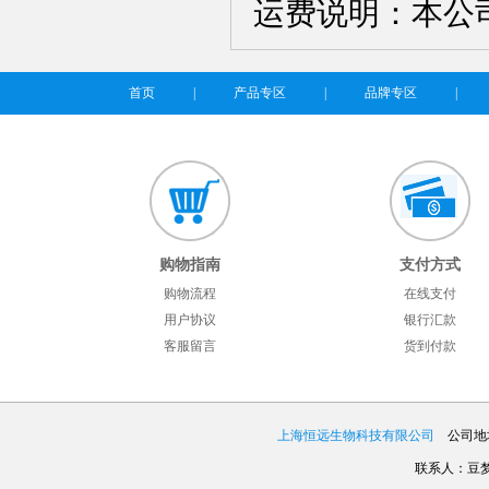
运费说明：本公
首页
|
产品专区
|
品牌专区
|
购物指南
支付方式
购物流程
在线支付
用户协议
银行汇款
客服留言
货到付款
上海恒远生物科技有限公司
公司地址
联系人：豆梦娇